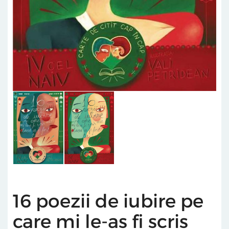
16 poezii de iubire pe
care mi le-as fi scris