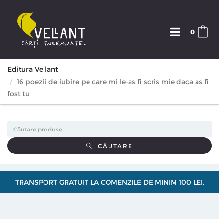
0
Editura Vellant
16 poezii de iubire pe care mi le-as fi scris mie daca as fi
fost tu
CĂUTARE
TRANSPORT GRATUIT LA COMENZILE DE MINIM 100 LEI.