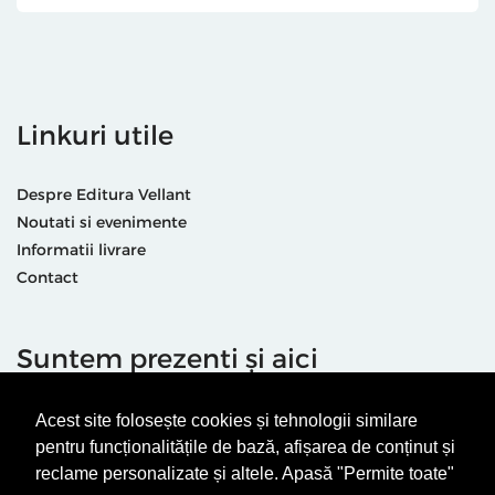
Linkuri utile
Despre Editura Vellant
Noutati si evenimente
Informatii livrare
Contact
Suntem prezenti și aici
Acest site folosește cookies și tehnologii similare
pentru funcționalitățile de bază, afișarea de conținut și
reclame personalizate și altele. Apasă "Permite toate"