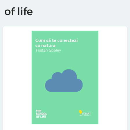
of life