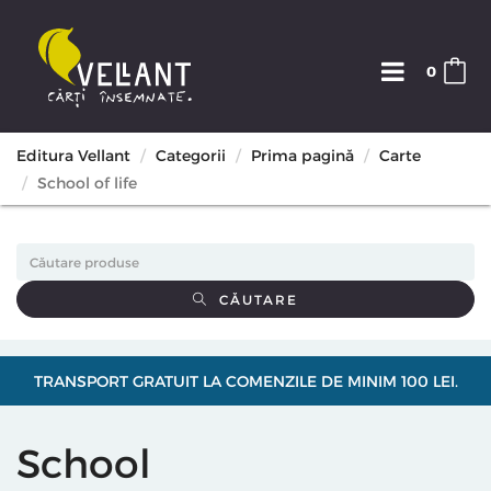
0
Editura Vellant
Categorii
Prima pagină
Carte
School of life
CĂUTARE
TRANSPORT GRATUIT LA COMENZILE DE MINIM 100 LEI.
School