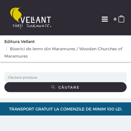
0
Editura Vellant
Biserici de lemn din Maramures / Wooden Churches of
Maramures
CĂUTARE
TRANSPORT GRATUIT LA COMENZILE DE MINIM 100 LEI.