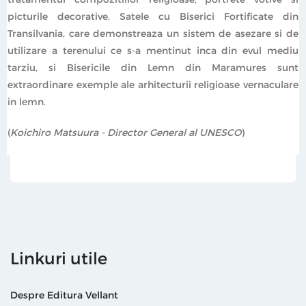
picturile decorative. Satele cu Biserici Fortificate din
Transilvania, care demonstreaza un sistem de asezare si de
utilizare a terenului ce s-a mentinut inca din evul mediu
tarziu, si Bisericile din Lemn din Maramures sunt
extraordinare exemple ale arhitecturii religioase vernaculare
in lemn.
(
Koichiro Matsuura - Director General al UNESCO
)
Linkuri utile
Despre Editura Vellant