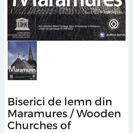
Biserici de lemn din
Maramures / Wooden
Churches of