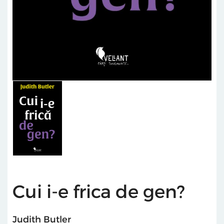
Cui i-e frica de gen?
Judith Butler