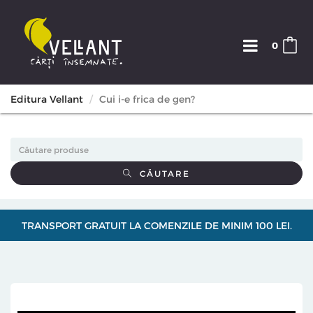
0
Editura Vellant
Cui i-e frica de gen?
CĂUTARE
TRANSPORT GRATUIT LA COMENZILE DE MINIM 100 LEI.