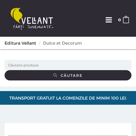
0
Editura Vellant
Dulce et Decorum
CĂUTARE
TRANSPORT GRATUIT LA COMENZILE DE MINIM 100 LEI.