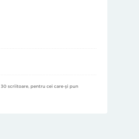
30 scriitoare, pentru cei care-și pun