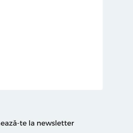
ază-te la newsletter