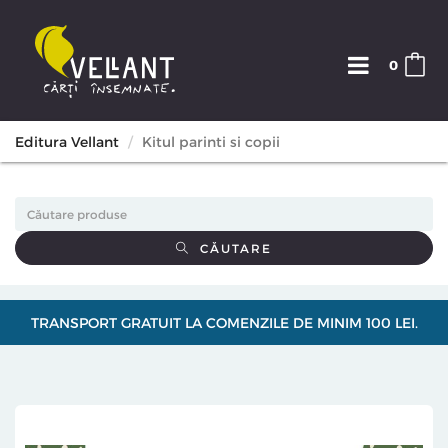
0
Editura Vellant
Kitul parinti si copii
CĂUTARE
TRANSPORT GRATUIT LA COMENZILE DE MINIM 100 LEI.