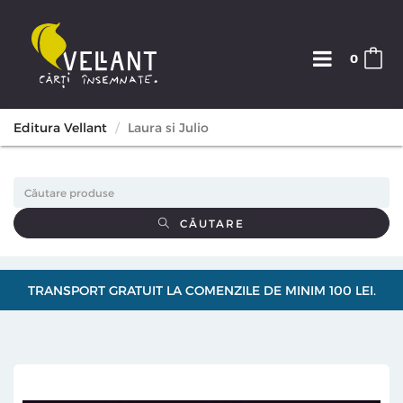
0
Editura Vellant
Laura si Julio
CĂUTARE
TRANSPORT GRATUIT LA COMENZILE DE MINIM 100 LEI.