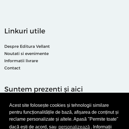
Linkuri utile
Despre Editura Vellant
Noutati si evenimente
Informatii livrare
Contact
Suntem prezenti și aici
Acest site folosește cookies și tehnologii similare
pentru funcționalitățile de bază, afișarea de conținut și
reclame personalizate și altele. Apasă "Permite toate"
dacă ești de acord, sau
personalizează
. Informații