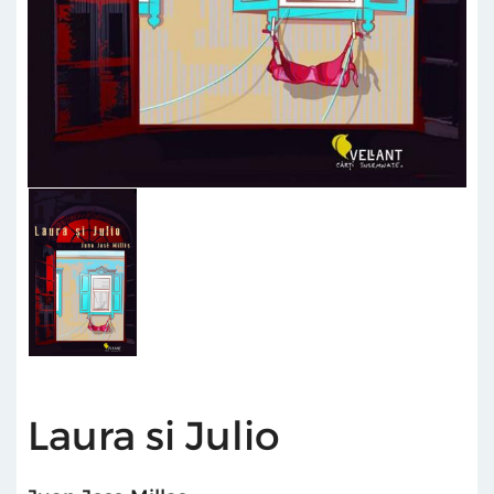
Laura si Julio