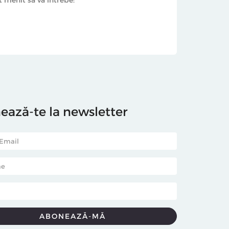
ază-te la newsletter