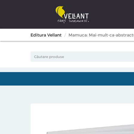
Editura Vellant
Mamuca: Mai-mult-ca-abstract