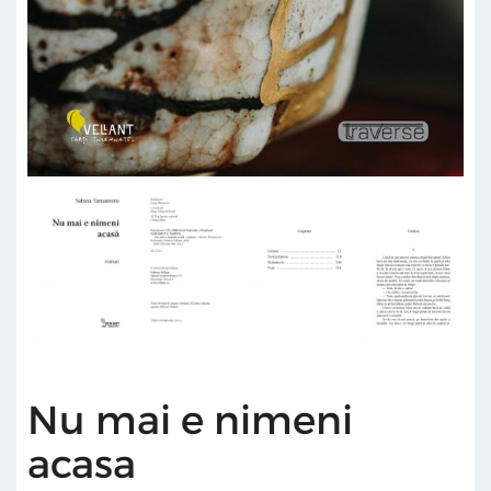
Nu mai e nimeni
acasa