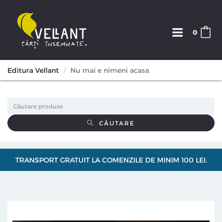
0
Editura Vellant
Nu mai e nimeni acasa
CĂUTARE
TRANSPORT GRATUIT LA COMENZILE DE MINIM 100 LEI.