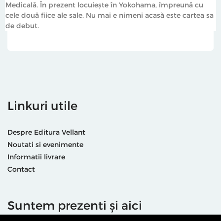
Medicală. În prezent locuiește în Yokohama, împreună cu
cele două fiice ale sale. Nu mai e nimeni acasă este cartea sa
de debut.
Linkuri utile
Despre Editura Vellant
Noutati si evenimente
Informatii livrare
Contact
Suntem prezenti și aici