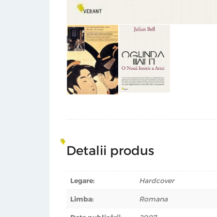
Detalii produs
Legare:
Hardcover
Limba:
Romana