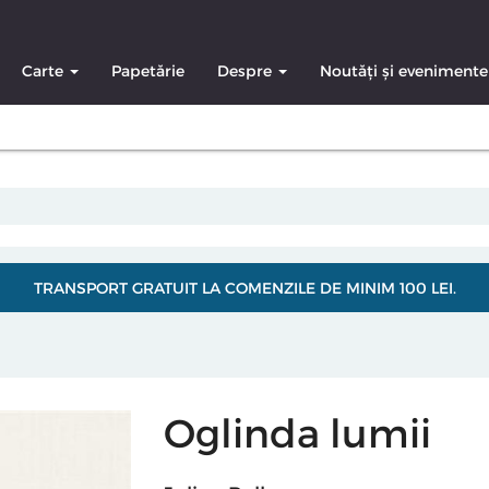
Carte
Papetărie
Despre
Noutăți și evenimente
TRANSPORT GRATUIT LA COMENZILE DE MINIM 100 LEI.
Oglinda lumii