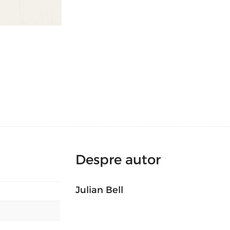
Despre autor
Julian Bell