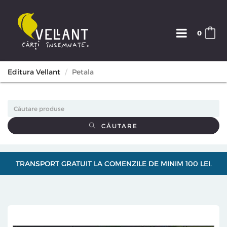
0
Editura Vellant
Petala
CĂUTARE
TRANSPORT GRATUIT LA COMENZILE DE MINIM 100 LEI.