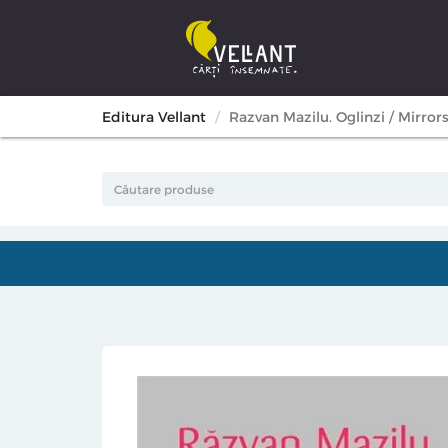
Editura Vellant
Razvan Mazilu. Oglinzi / Mirror