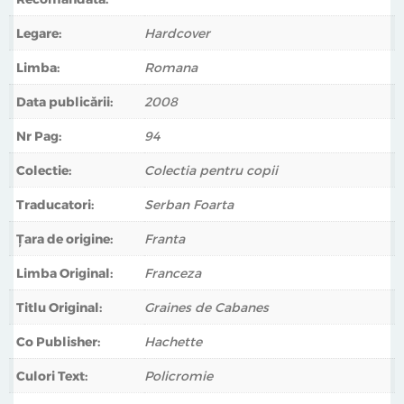
Legare:
Hardcover
Limba:
Romana
Data publicării:
2008
Nr Pag:
94
Colectie:
Colectia pentru copii
Traducatori:
Serban Foarta
Țara de origine:
Franta
Limba Original:
Franceza
Titlu Original:
Graines de Cabanes
Co Publisher:
Hachette
Culori Text:
Policromie