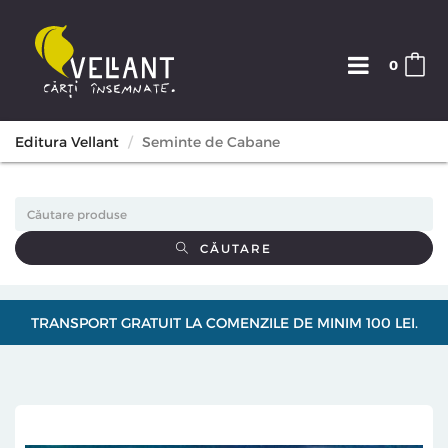
0
Editura Vellant
Seminte de Cabane
CĂUTARE
TRANSPORT GRATUIT LA COMENZILE DE MINIM 100 LEI.