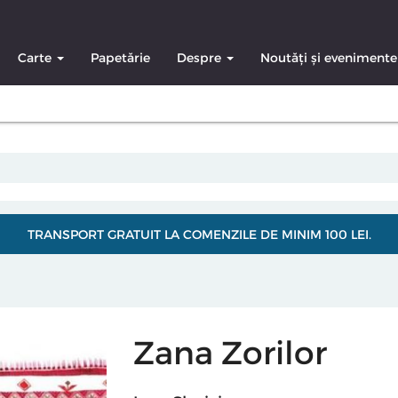
Carte
Papetărie
Despre
Noutăți și evenimente
TRANSPORT GRATUIT LA COMENZILE DE MINIM 100 LEI.
Zana Zorilor