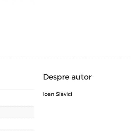
Despre autor
Ioan Slavici