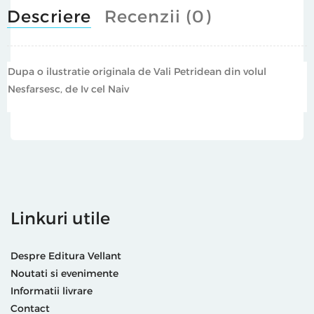
Descriere
Recenzii (0)
Dupa o ilustratie originala de Vali Petridean din volul
Nesfarsesc, de Iv cel Naiv
Linkuri utile
Despre Editura Vellant
Noutati si evenimente
Informatii livrare
Contact