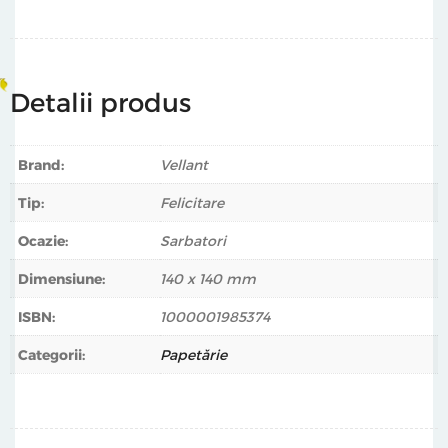
Detalii produs
Brand:
Vellant
Tip:
Felicitare
Ocazie:
Sarbatori
Dimensiune:
140 x 140 mm
ISBN:
1000001985374
Categorii:
Papetărie