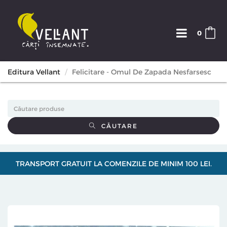
0
Editura Vellant
Felicitare - Omul De Zapada Nesfarsesc
CĂUTARE
TRANSPORT GRATUIT LA COMENZILE DE MINIM 100 LEI.