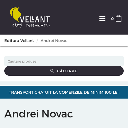
0
Editura Vellant
Andrei Novac
CĂUTARE
TRANSPORT GRATUIT LA COMENZILE DE MINIM 100 LEI.
Andrei Novac