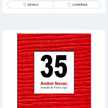
DETALII
CUMPĂRĂ