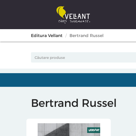
Editura Vellant
Bertrand Russel
Bertrand Russel