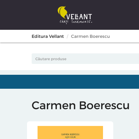
Editura Vellant
Carmen Boerescu
Carmen Boerescu