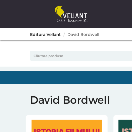
Editura Vellant
David Bordwell
David Bordwell