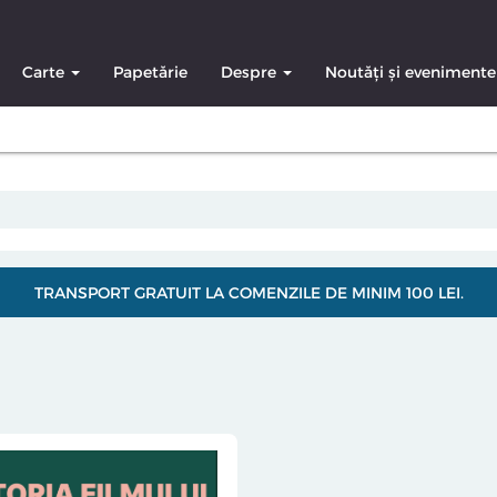
Carte
Papetărie
Despre
Noutăți și evenimente
TRANSPORT GRATUIT LA COMENZILE DE MINIM 100 LEI.