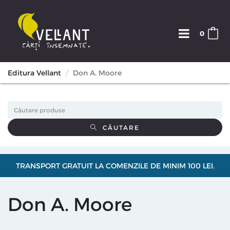
0
Editura Vellant
Don A. Moore
CĂUTARE
TRANSPORT GRATUIT LA COMENZILE DE MINIM 100 LEI.
Don A. Moore