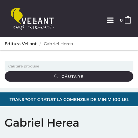
0
Editura Vellant
Gabriel Herea
CĂUTARE
TRANSPORT GRATUIT LA COMENZILE DE MINIM 100 LEI.
Gabriel Herea