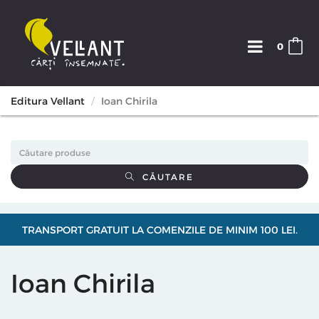
0
Editura Vellant
Ioan Chirila
CĂUTARE
TRANSPORT GRATUIT LA COMENZILE DE MINIM 100 LEI.
Ioan Chirila