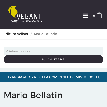
0
Editura Vellant
Mario Bellatin
CĂUTARE
TRANSPORT GRATUIT LA COMENZILE DE MINIM 100 LEI.
Mario Bellatin