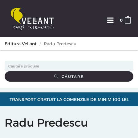
0
Editura Vellant
Radu Predescu
CĂUTARE
TRANSPORT GRATUIT LA COMENZILE DE MINIM 100 LEI.
Radu Predescu