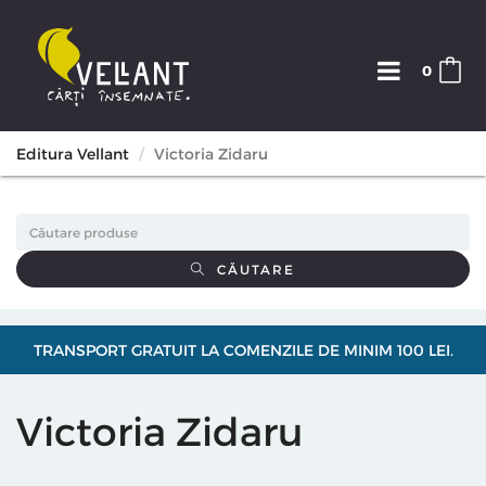
0
Editura Vellant
Victoria Zidaru
CĂUTARE
TRANSPORT GRATUIT LA COMENZILE DE MINIM 100 LEI.
Victoria Zidaru