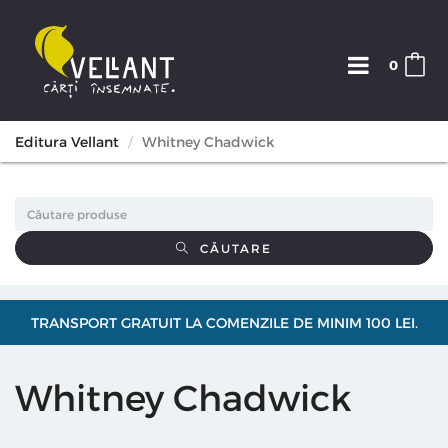
0
Editura Vellant
Whitney Chadwick
CĂUTARE
TRANSPORT GRATUIT LA COMENZILE DE MINIM 100 LEI.
Whitney Chadwick