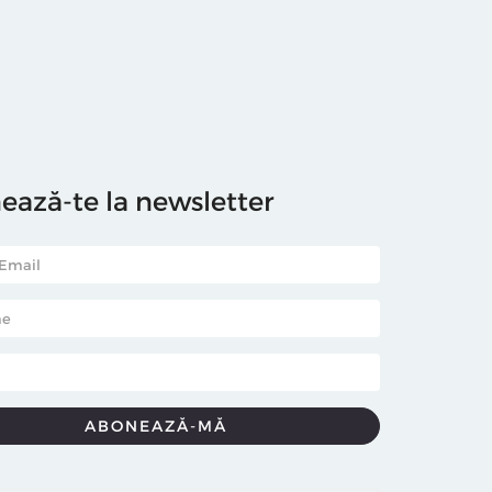
ază-te la newsletter