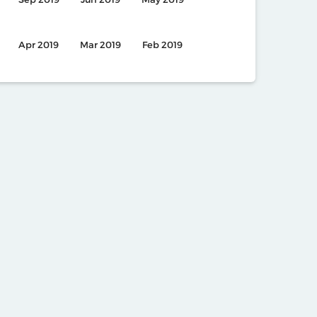
Apr 2019
Mar 2019
Feb 2019