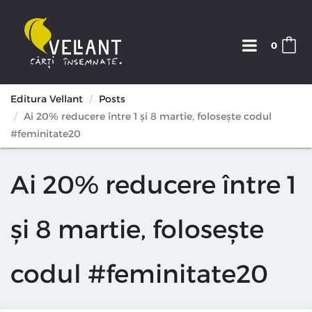
0
Editura Vellant
Posts
Ai 20% reducere între 1 și 8 martie, folosește codul
#feminitate20
Ai 20% reducere între 1
și 8 martie, folosește
codul #feminitate20