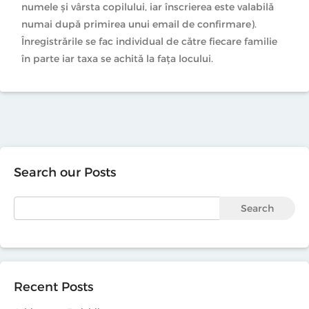
numele şi vârsta copilului, iar înscrierea este valabilă
numai după primirea unui email de confirmare).
Înregistrările se fac individual de către fiecare familie
în parte iar taxa se achită la fața locului.
Search our Posts
Search
Recent Posts