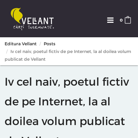
0
Editura Vellant
Posts
Iv cel naiv, poetul fictiv de pe Internet, la al doilea volum
publicat de Vellant
Iv cel naiv, poetul fictiv
de pe Internet, la al
doilea volum publicat