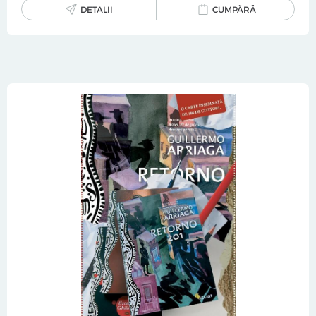
DETALII
CUMPĂRĂ