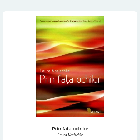
Prin fata ochilor
Laura Kasischke