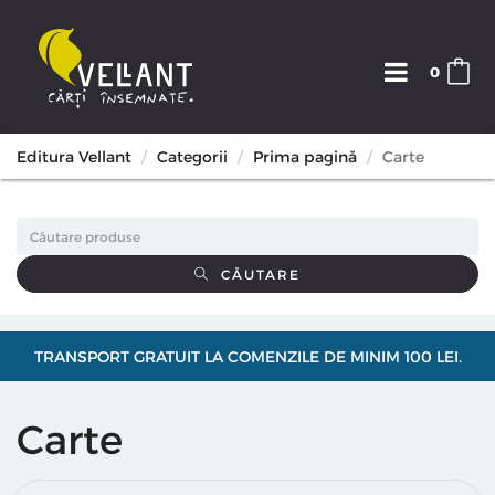
0
Editura Vellant
Categorii
Prima pagină
Carte
CĂUTARE
TRANSPORT GRATUIT LA COMENZILE DE MINIM 100 LEI.
Carte