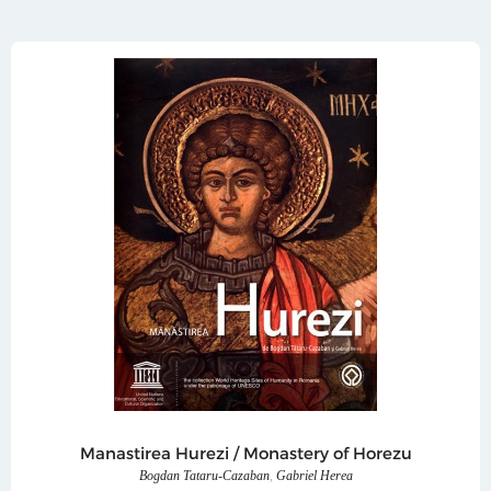
Manastirea Hurezi / Monastery of Horezu
Bogdan Tataru-Cazaban
,
Gabriel Herea